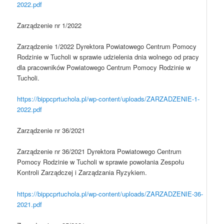
2022.pdf
Zarządzenie nr 1/2022
Zarządzenie 1/2022 Dyrektora Powiatowego Centrum Pomocy
Rodzinie w Tucholi w sprawie udzielenia dnia wolnego od pracy
dla pracowników Powiatowego Centrum Pomocy Rodzinie w
Tucholi.
https://bippcprtuchola.pl/wp-content/uploads/ZARZADZENIE-1-
2022.pdf
Zarządzenie nr 36/2021
Zarządzenie nr 36/2021 Dyrektora Powiatowego Centrum
Pomocy Rodzinie w Tucholi w sprawie powołania Zespołu
Kontroli Zarządczej i Zarządzania Ryzykiem.
https://bippcprtuchola.pl/wp-content/uploads/ZARZADZENIE-36-
2021.pdf