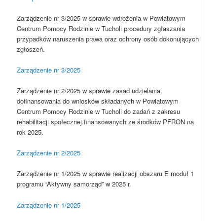
Zarządzenie nr 3/2025 w sprawie wdrożenia w Powiatowym
Centrum Pomocy Rodzinie w Tucholi procedury zgłaszania
przypadków naruszenia prawa oraz ochrony osób dokonujących
zgłoszeń.
Zarządzenie nr 3/2025
Zarządzenie nr 2/2025 w sprawie zasad udzielania
dofinansowania do wniosków składanych w Powiatowym
Centrum Pomocy Rodzinie w Tucholi do zadań z zakresu
rehabilitacji społecznej finansowanych ze środków PFRON na
rok 2025.
Zarządzenie nr 2/2025
Zarządzenie nr 1/2025 w sprawie realizacji obszaru E moduł 1
programu “Aktywny samorząd” w 2025 r.
Zarządzenie nr 1/2025