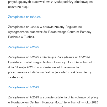
przysługujących pracownikowi z tytułu podróży służbowej na
obszarze kraju.
Zarządzenie nr 10/2025
Zarządzenie nr 9/2025 w sprawie zmiany Regulaminu
wynagradzania pracowników Powiatowego Centrum Pomocy
Rodzinie w Tucholi.
Zarządzenie nr 9/2025
Zarządzenie nr 8/2025 zmieniające Zarządzenie nr 13/2024
Dyrektora Powiatowego Centrum Pomocy Rodzinie w Tucholi z
dnia 31 maja 2024 r. w sprawie zasad finansowania i
przyznawania środków na realizację zadań z zakresu pieczy
zastępczej.
Zarządzenie nr 8/2025
Zarządzenie nr 7/2025 w sprawie ustalenia dnia wolnego od pracy
w Powiatowym Centrum Pomocy Rodzinie w Tucholi w roku 2025