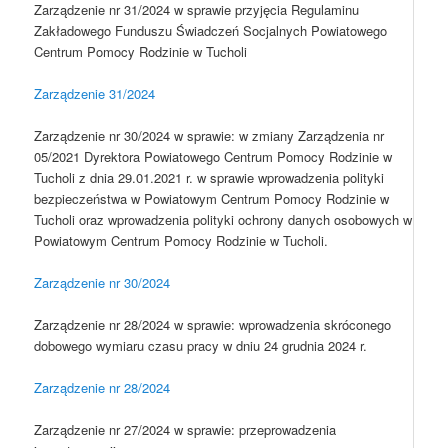
Zarządzenie nr 31/2024 w sprawie przyjęcia Regulaminu
Zakładowego Funduszu Świadczeń Socjalnych Powiatowego
Centrum Pomocy Rodzinie w Tucholi
Zarządzenie 31/2024
Zarządzenie nr 30/2024 w sprawie: w zmiany Zarządzenia nr
05/2021 Dyrektora Powiatowego Centrum Pomocy Rodzinie w
Tucholi z dnia 29.01.2021 r. w sprawie wprowadzenia polityki
bezpieczeństwa w Powiatowym Centrum Pomocy Rodzinie w
Tucholi oraz wprowadzenia polityki ochrony danych osobowych w
Powiatowym Centrum Pomocy Rodzinie w Tucholi.
Zarządzenie nr 30/2024
Zarządzenie nr 28/2024 w sprawie: wprowadzenia skróconego
dobowego wymiaru czasu pracy w dniu 24 grudnia 2024 r.
Zarządzenie nr 28/2024
Zarządzenie nr 27/2024 w sprawie: przeprowadzenia