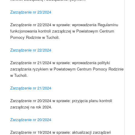
Zarządzenie nr 23/2024
Zarządzenie nr 22/2024 w sprawie: wprowadzenia Regulaminu
funkcjonowania kontroli zarządczej w Powiatowym Centrum
Pomocy Rodzinie w Tucholi.
Zarządzenie nr 22/2024
Zarządzenie nr 21/2024 w sprawie: wprowadzenia polityki
zarządzania ryzykiem w Powiatowym Centrum Pomocy Rodzinie
w Tucholi.
Zarządzenie nr 21/2024
Zarządzenie nr 20/2024 w sprawie: przyjęcia planu kontroli
zarządczej na rok 2024.
Zarządzenie nr 20/2024
Zarządzenie nr 19/2024 w sprawie: aktualizacji zarządzeń