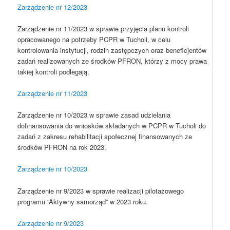
Zarządzenie nr 12/2023
Zarządzenie nr 11/2023 w sprawie przyjęcia planu kontroli
opracowanego na potrzeby PCPR w Tucholi, w celu
kontrolowania instytucji, rodzin zastępczych oraz beneficjentów
zadań realizowanych ze środków PFRON, którzy z mocy prawa
takiej kontroli podlegają.
Zarządzenie nr 11/2023
Zarządzenie nr 10/2023 w sprawie zasad udzielania
dofinansowania do wniosków składanych w PCPR w Tucholi do
zadań z zakresu rehabilitacji społecznej finansowanych ze
środków PFRON na rok 2023.
Zarządzenie nr 10/2023
Zarządzenie nr 9/2023 w sprawie realizacji pilotażowego
programu “Aktywny samorząd” w 2023 roku.
Zarządzenie nr 9/2023