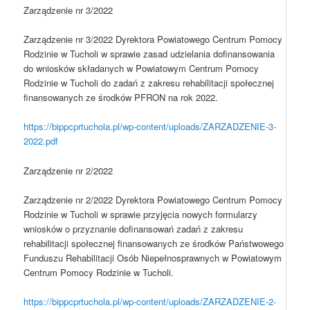
Zarządzenie nr 3/2022
Zarządzenie nr 3/2022 Dyrektora Powiatowego Centrum Pomocy
Rodzinie w Tucholi w sprawie zasad udzielania dofinansowania
do wniosków składanych w Powiatowym Centrum Pomocy
Rodzinie w Tucholi do zadań z zakresu rehabilitacji społecznej
finansowanych ze środków PFRON na rok 2022.
https://bippcprtuchola.pl/wp-content/uploads/ZARZADZENIE-3-
2022.pdf
Zarządzenie nr 2/2022
Zarządzenie nr 2/2022 Dyrektora Powiatowego Centrum Pomocy
Rodzinie w Tucholi w sprawie przyjęcia nowych formularzy
wniosków o przyznanie dofinansowań zadań z zakresu
rehabilitacji społecznej finansowanych ze środków Państwowego
Funduszu Rehabilitacji Osób Niepełnosprawnych w Powiatowym
Centrum Pomocy Rodzinie w Tucholi.
https://bippcprtuchola.pl/wp-content/uploads/ZARZADZENIE-2-