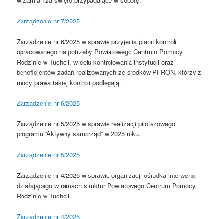
w zamian za święto przypadające w sobotę.
Zarządzenie nr 7/2025
Zarządzenie nr 6/2025 w sprawie przyjęcia planu kontroli
opracowanego na potrzeby Powiatowego Centrum Pomocy
Rodzinie w Tucholi, w celu kontrolowania instytucji oraz
beneficjentów zadań realizowanych ze środków PFRON, którzy z
mocy prawa takiej kontroli podlegają.
Zarządzenie nr 6/2025
Zarządzenie nr 5/2025 w sprawie realizacji pilotażowego
programu “Aktywny samorząd” w 2025 roku.
Zarządzenie nr 5/2025
Zarządzenie nr 4/2025 w sprawie organizacji ośrodka interwencji
działającego w ramach struktur Powiatowego Centrum Pomocy
Rodzinie w Tucholi.
Zarządzenie nr 4/2025