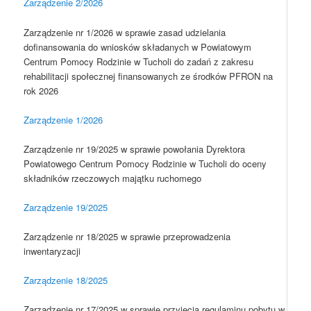
Zarządzenie 2/2026
Zarządzenie nr 1/2026 w sprawie zasad udzielania
dofinansowania do wniosków składanych w Powiatowym
Centrum Pomocy Rodzinie w Tucholi do zadań z zakresu
rehabilitacji społecznej finansowanych ze środków PFRON na
rok 2026
Zarządzenie 1/2026
Zarządzenie nr 19/2025 w sprawie powołania Dyrektora
Powiatowego Centrum Pomocy Rodzinie w Tucholi do oceny
składników rzeczowych majątku ruchomego
Zarządzenie 19/2025
Zarządzenie nr 18/2025 w sprawie przeprowadzenia
inwentaryzacji
Zarządzenie 18/2025
Zarządzenie nr 17/2025 w sprawie przyjęcia regulaminu pobytu w