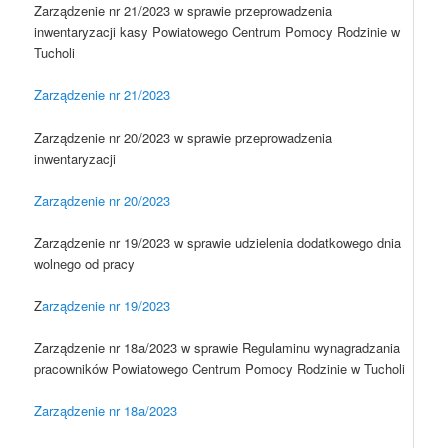
Zarządzenie nr 21/2023 w sprawie przeprowadzenia
inwentaryzacji kasy Powiatowego Centrum Pomocy Rodzinie w
Tucholi
Zarządzenie nr 21/2023
Zarządzenie nr 20/2023 w sprawie przeprowadzenia
inwentaryzacji
Zarządzenie nr 20/2023
Zarządzenie nr 19/2023 w sprawie udzielenia dodatkowego dnia
wolnego od pracy
Z
arządzenie nr 19/2023
Zarządzenie nr 18a/2023 w sprawie Regulaminu wynagradzania
pracowników Powiatowego Centrum Pomocy Rodzinie w Tucholi
Zarządzenie nr 18a/2023