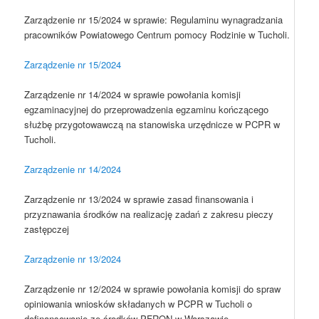
Zarządzenie nr 15/2024 w sprawie: Regulaminu wynagradzania
pracowników Powiatowego Centrum pomocy Rodzinie w Tucholi.
Zarządzenie nr 15/2024
Zarządzenie nr 14/2024 w sprawie powołania komisji
egzaminacyjnej do przeprowadzenia egzaminu kończącego
służbę przygotowawczą na stanowiska urzędnicze w PCPR w
Tucholi.
Zarządzenie nr 14/2024
Zarządzenie nr 13/2024 w sprawie zasad finansowania i
przyznawania środków na realizację zadań z zakresu pieczy
zastępczej
Zarządzenie nr 13/2024
Zarządzenie nr 12/2024 w sprawie powołania komisji do spraw
opiniowania wniosków składanych w PCPR w Tucholi o
dofinansowanie ze środków PFRON w Warszawie.