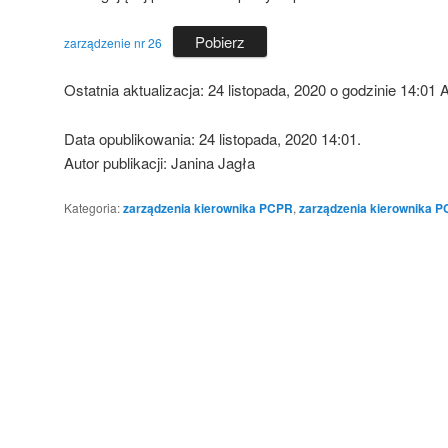
Pobierz
zarządzenie nr 26
Ostatnia aktualizacja:
24 listopada, 2020 o godzinie 14:01
A
Data opublikowania: 24 listopada, 2020 14:01.
Autor publikacji: Janina Jagła
Kategoria:
zarządzenia kierownika PCPR
,
zarządzenia kierownika 