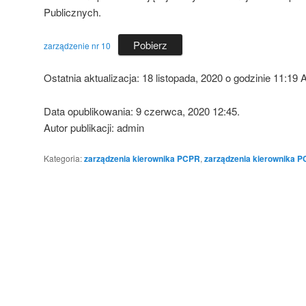
Publicznych.
Pobierz
zarządzenie nr 10
Ostatnia aktualizacja:
18 listopada, 2020 o godzinie 11:19
A
Data opublikowania: 9 czerwca, 2020 12:45.
Autor publikacji: admin
Kategoria:
zarządzenia kierownika PCPR
,
zarządzenia kierownika 